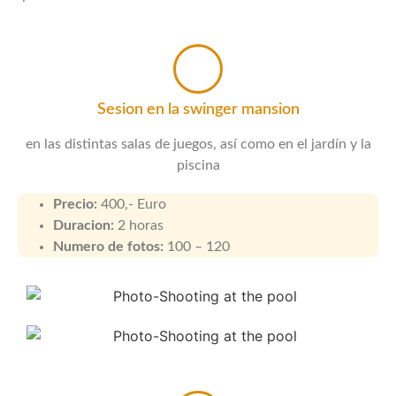
Sesion en la swinger mansion
en las distintas salas de juegos, así como en el jardín y la
piscina
Precio:
400,- Euro
Duracion:
2 horas
Numero de fotos:
100 – 120