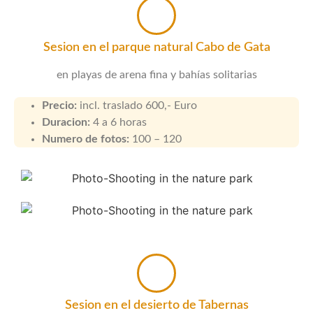
Sesion en el parque natural Cabo de Gata
en playas de arena fina y bahías solitarias
Precio:
incl. traslado 600,- Euro
Duracion:
4 a 6 horas
Numero de fotos:
100 – 120
Sesion en el desierto de Tabernas