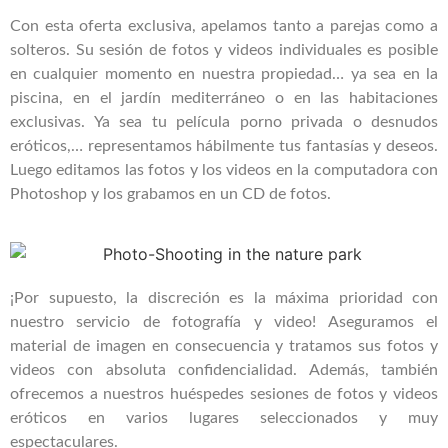
Con esta oferta exclusiva, apelamos tanto a parejas como a
solteros. Su sesión de fotos y videos individuales es posible
en cualquier momento en nuestra propiedad… ya sea en la
piscina, en el jardín mediterráneo o en las habitaciones
exclusivas. Ya sea tu película porno privada o desnudos
eróticos,… representamos hábilmente tus fantasías y deseos.
Luego editamos las fotos y los videos en la computadora con
Photoshop y los grabamos en un CD de fotos.
¡Por supuesto, la discreción es la máxima prioridad con
nuestro servicio de fotografía y video! Aseguramos el
material de imagen en consecuencia y tratamos sus fotos y
videos con absoluta confidencialidad. Además, también
ofrecemos a nuestros huéspedes sesiones de fotos y videos
eróticos en varios lugares seleccionados y muy
espectaculares.