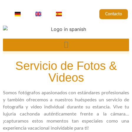
Contacto
Servicio de Fotos &
Videos
Somos fotógrafos apasionados con estándares profesionales
y también ofrecemos a nuestros huéspedes un servicio de
fotografía y video individual durante su estancia. Vive tu
lujuria cachonda auténticamente frente a la cámara…
¡capturamos estos momentos tan especiales como una
experiencia vacacional inolvidable para ti!