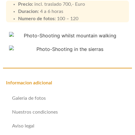
Precio:
incl. traslado 700,- Euro
Duracion:
4 a 6 horas
Numero de fotos:
100 – 120
Informacion adicional
Galeria de fotos
Nuestros condiciones
Aviso legal