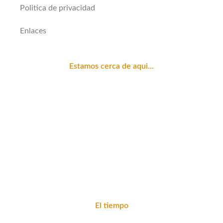
Politica de privacidad
Enlaces
Estamos cerca de aqui...
El tiempo