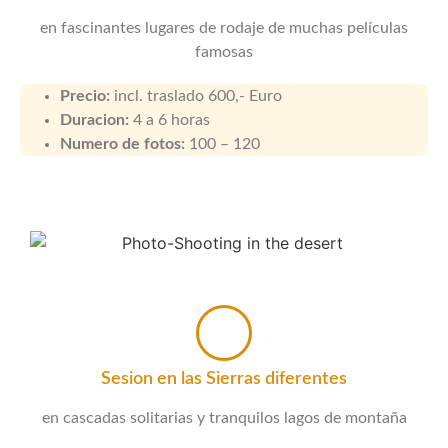
en fascinantes lugares de rodaje de muchas películas
famosas
Precio:
incl. traslado 600,- Euro
Duracion:
4 a 6 horas
Numero de fotos:
100 – 120
Sesion en las Sierras diferentes
en cascadas solitarias y tranquilos lagos de montaña